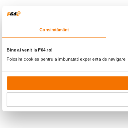
Consimțământ
Bine ai venit la F64.ro!
Folosim cookies pentru a imbunatati experienta de navigare. P