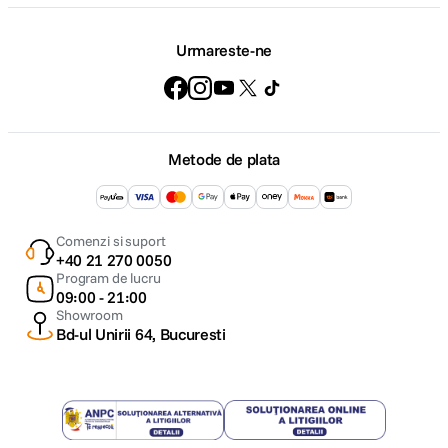
Urmareste-ne
Metode de plata
Comenzi si suport
+40 21 270 0050
Program de lucru
09:00 - 21:00
Showroom
Bd-ul Unirii 64, Bucuresti