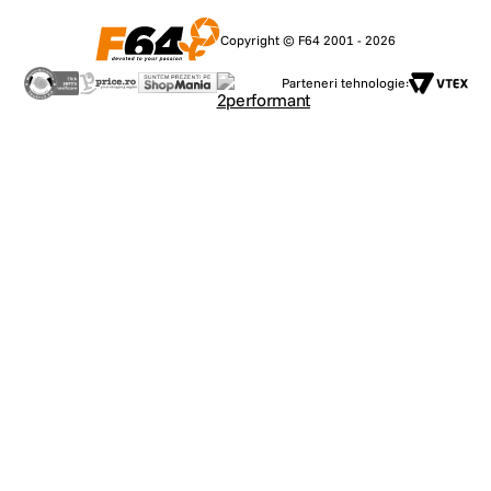
Copyright © F64 2001 - 2026
Parteneri tehnologie: