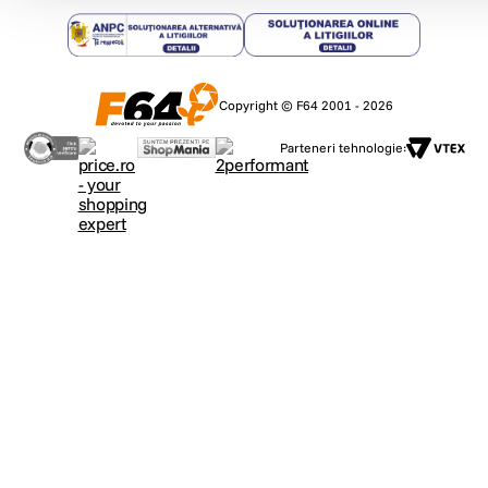
Copyright © F64 2001 - 2026
Parteneri tehnologie: