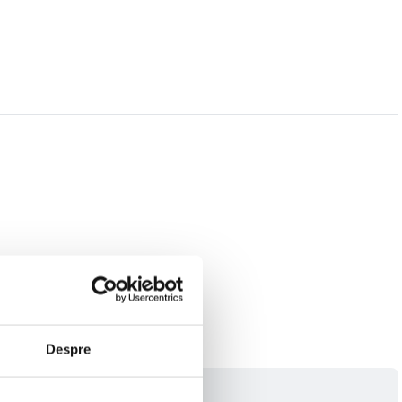
Despre