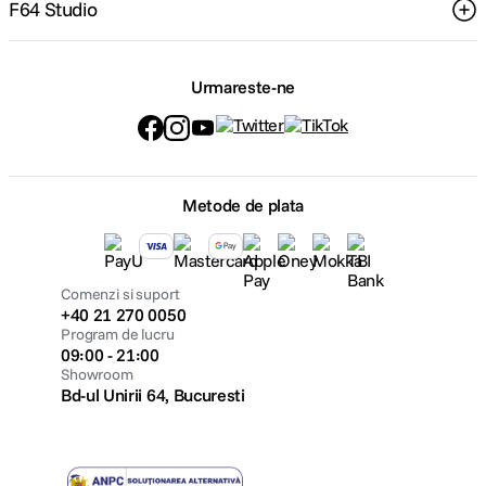
F64 Studio
Urmareste-ne
Metode de plata
Comenzi si suport
+40 21 270 0050
Program de lucru
09:00 - 21:00
Showroom
Bd-ul Unirii 64, Bucuresti