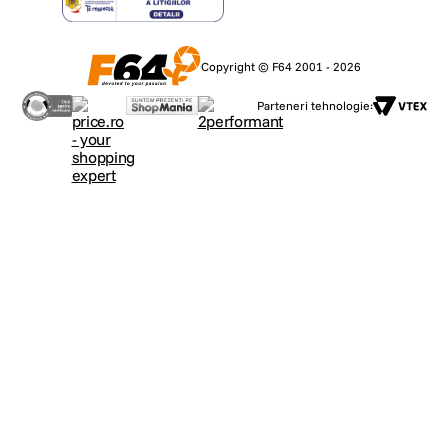
Copyright © F64 2001 - 2026
Parteneri tehnologie: