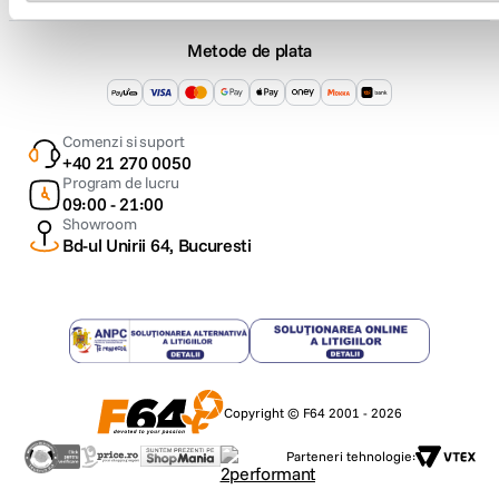
Metode de plata
Comenzi si suport
+40 21 270 0050
Program de lucru
09:00 - 21:00
Showroom
Bd-ul Unirii 64, Bucuresti
Copyright © F64 2001 - 2026
Parteneri tehnologie: