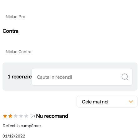
Niciun Pro
Contra
Niciun Contra
1 recenzie
Nu recomand
2
Defect la cumpărare
01/12/2022