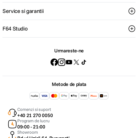
Service si garantii
F64 Studio
Urmareste-ne
Metode de plata
Comenzi si suport
+40 21 270 0050
Program de lucru
09:00 - 21:00
Showroom