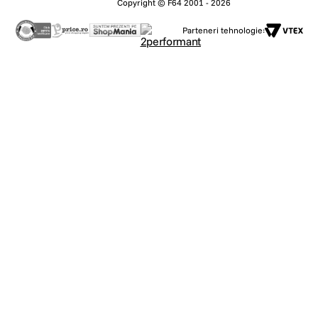
Copyright © F64 2001 - 2026
Parteneri tehnologie: