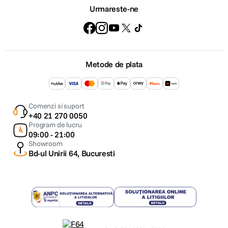
Urmareste-ne
Metode de plata
Comenzi si suport
+40 21 270 0050
Program de lucru
09:00 - 21:00
Showroom
Bd-ul Unirii 64, Bucuresti