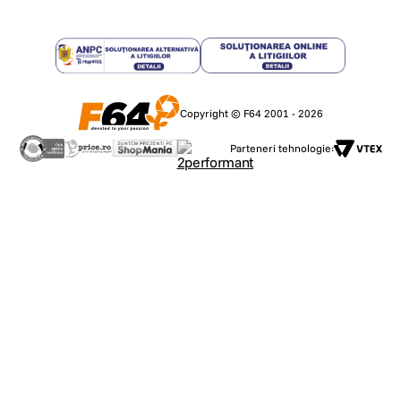
Copyright © F64 2001 - 2026
Parteneri tehnologie: