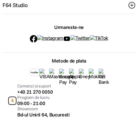
F64 Studio
Urmareste-ne
Metode de plata
Comenzi si suport
+40 21 270 0050
Program de lucru
09:00 - 21:00
Showroom
Bd-ul Unirii 64, Bucuresti