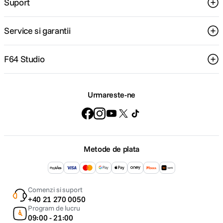
Suport
Service si garantii
F64 Studio
Urmareste-ne
Metode de plata
Comenzi si suport
+40 21 270 0050
Program de lucru
09:00 - 21:00