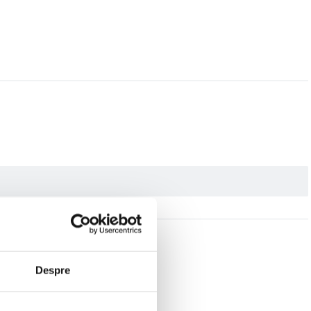
Despre