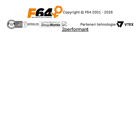
Copyright © F64 2001 - 2026
Parteneri tehnologie: