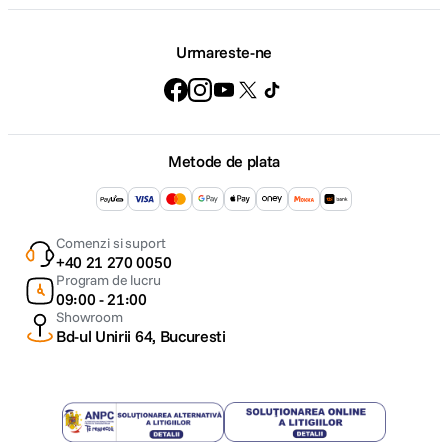
Urmareste-ne
Metode de plata
Comenzi si suport
+40 21 270 0050
Program de lucru
09:00 - 21:00
Showroom
Bd-ul Unirii 64, Bucuresti