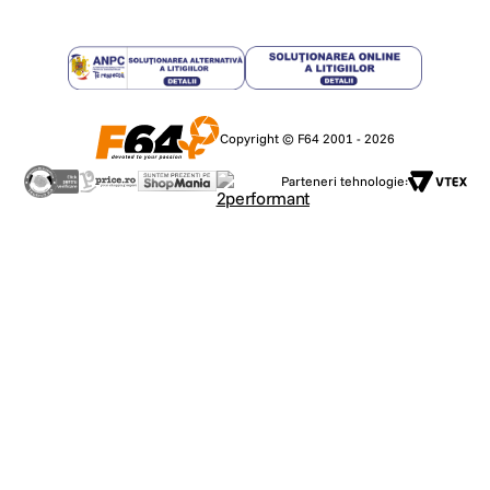
Copyright © F64 2001 - 2026
Parteneri tehnologie: