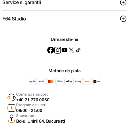
Service si garantii
F64 Studio
Urmareste-ne
Metode de plata
Comenzi si suport
+40 21 270 0050
Program de lucru
09:00 - 21:00
Showroom
Bd-ul Unirii 64, Bucuresti