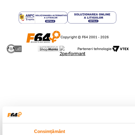
Copyright © F64 2001 - 2026
Parteneri tehnologie:
Consimțământ