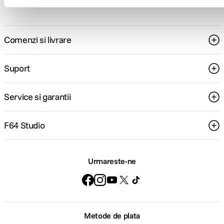
Comenzi si livrare
Suport
Service si garantii
F64 Studio
Urmareste-ne
Metode de plata