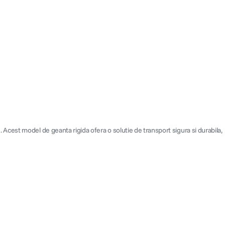
cest model de geanta rigida ofera o solutie de transport sigura si durabila,