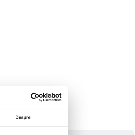
Despre