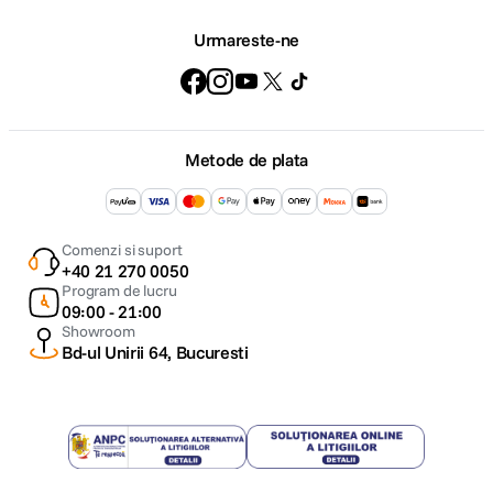
Urmareste-ne
Metode de plata
Comenzi si suport
+40 21 270 0050
Program de lucru
09:00 - 21:00
Showroom
Bd-ul Unirii 64, Bucuresti