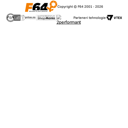
Copyright © F64 2001 - 2026
Parteneri tehnologie: