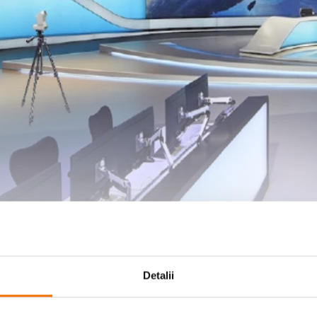
Detalii