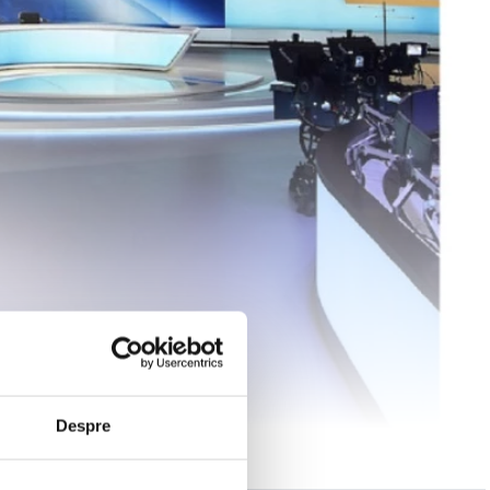
Despre