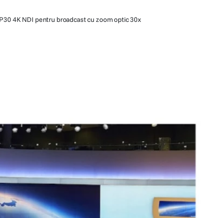
0 4K NDI pentru broadcast cu zoom optic 30x