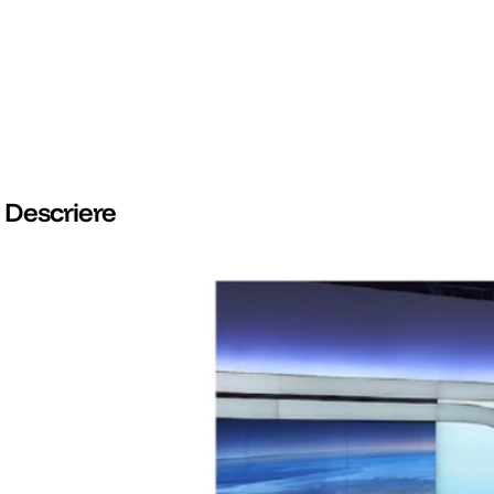
Descriere