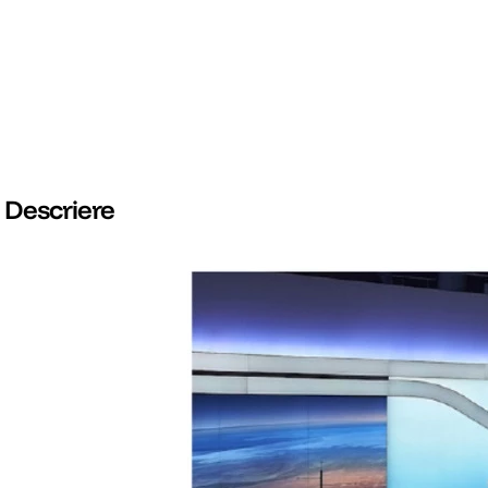
Descriere