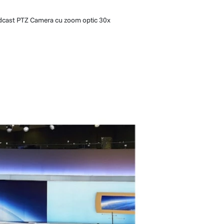
cast PTZ Camera cu zoom optic 30x