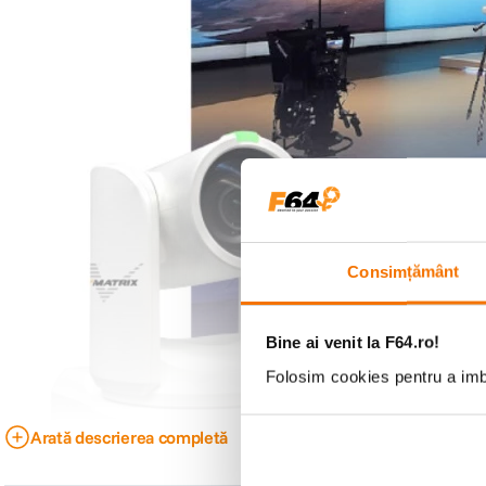
Consimțământ
Bine ai venit la F64.ro!
Folosim cookies pentru a imbu
Arată descrierea completă