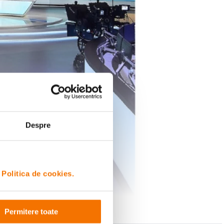
Despre
i
Politica de cookies.
Permitere toate