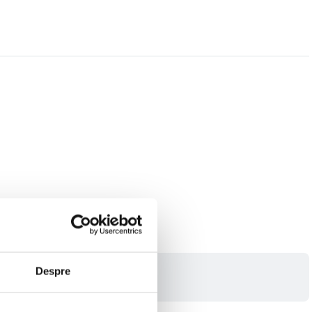
Despre