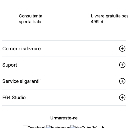
Consultanta
Livrare gratuita pe
specializata
499lei
Comenzi si livrare
Suport
Service si garantii
F64 Studio
Urmareste-ne