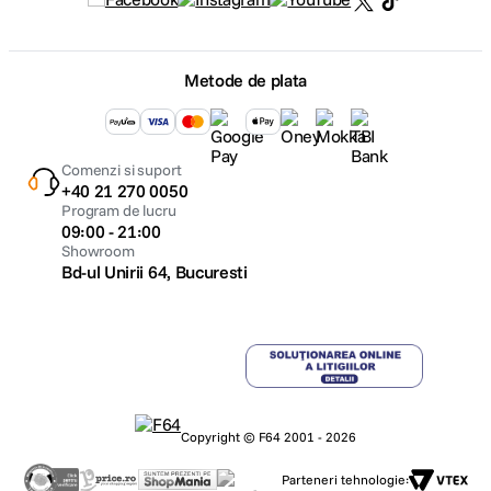
Metode de plata
Comenzi si suport
+40 21 270 0050
Program de lucru
09:00 - 21:00
Showroom
Bd-ul Unirii 64, Bucuresti
Copyright © F64 2001 - 2026
Parteneri tehnologie: