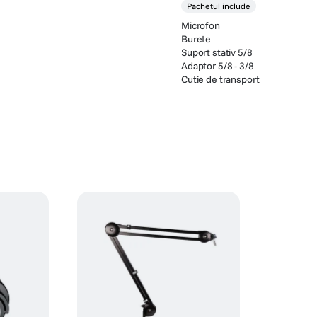
Pachetul include
Microfon
Burete
Suport stativ 5/8
Adaptor 5/8 - 3/8
Cutie de transport