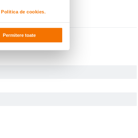
i
Politica de cookies.
Permitere toate