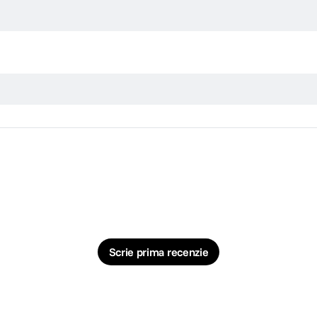
Scrie prima recenzie