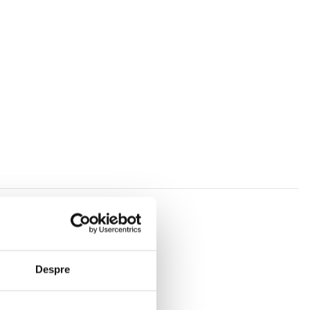
Despre