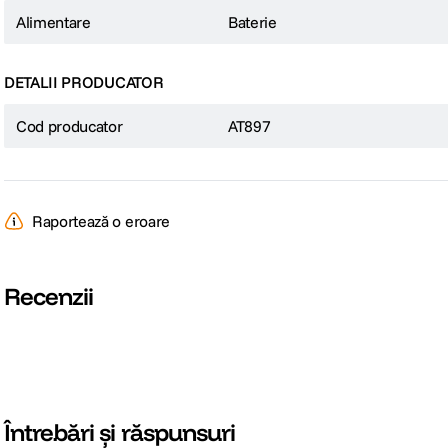
Alimentare
Baterie
DETALII PRODUCATOR
Cod producator
AT897
Raportează o eroare
Recenzii
Întrebări și răspunsuri