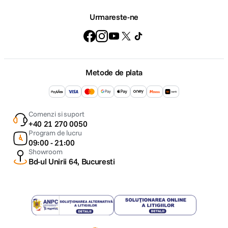
Urmareste-ne
Metode de plata
Comenzi si suport
+40 21 270 0050
Program de lucru
09:00 - 21:00
Showroom
Bd-ul Unirii 64, Bucuresti