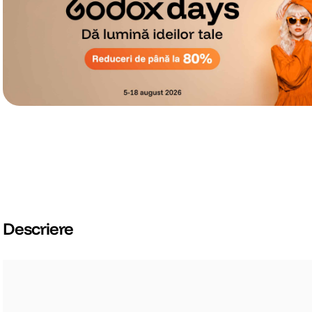
Descriere