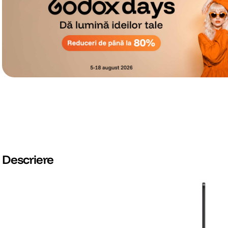
Descriere