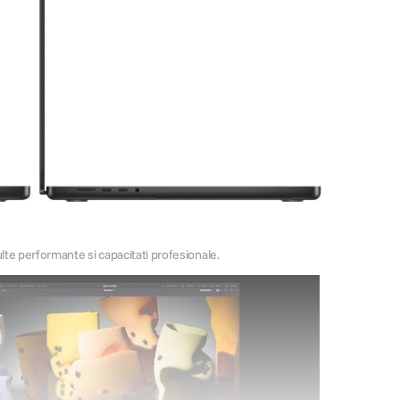
te performante si capacitati profesionale.