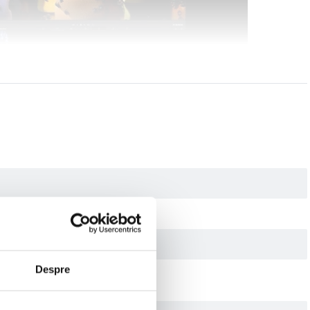
Despre