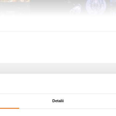
Detalii