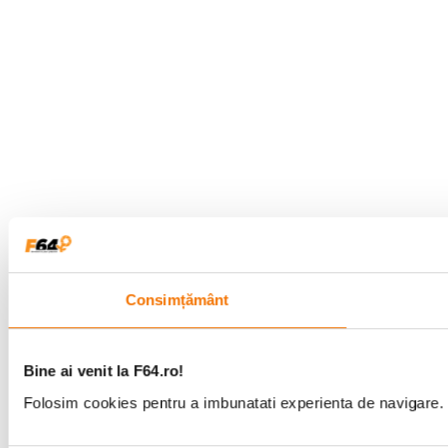
Consimțământ
Bine ai venit la F64.ro!
Folosim cookies pentru a imbunatati experienta de navigare. P