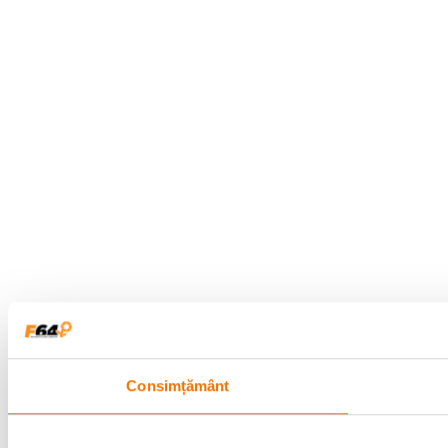
Consimțământ