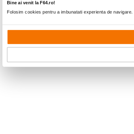
Bine ai venit la F64.ro!
Folosim cookies pentru a imbunatati experienta de navigare. P