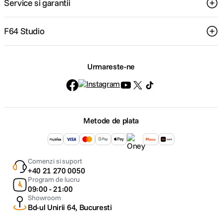
Service si garantii
F64 Studio
Urmareste-ne
Metode de plata
Comenzi si suport
+40 21 270 0050
Program de lucru
09:00 - 21:00
Showroom
Bd-ul Unirii 64, Bucuresti