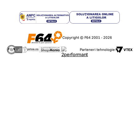
Copyright © F64 2001 - 2026
Parteneri tehnologie: