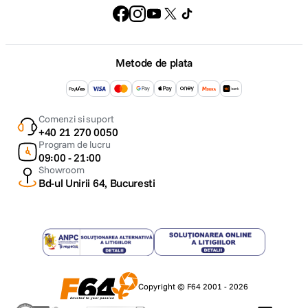
Metode de plata
Comenzi si suport
+40 21 270 0050
Program de lucru
09:00 - 21:00
Showroom
Bd-ul Unirii 64, Bucuresti
Copyright © F64 2001 - 2026