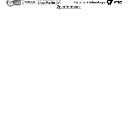
Parteneri tehnologie: