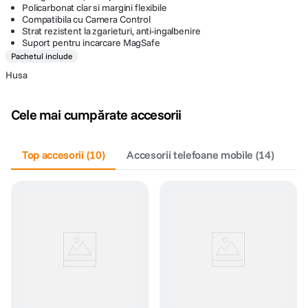
Policarbonat clar si margini flexibile
Compatibila cu Camera Control
Strat rezistent la zgarieturi, anti-ingalbenire
Suport pentru incarcare MagSafe
Pachetul include
Husa
Cele mai cumpărate accesorii
Top accesorii
(
10
)
Accesorii telefoane mobile
(
14
)