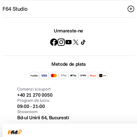
F64 Studio
Urmareste-ne
Metode de plata
Comenzi si suport
+40 21 270 0050
Program de lucru
09:00 - 21:00
Showroom
Bd-ul Unirii 64, Bucuresti