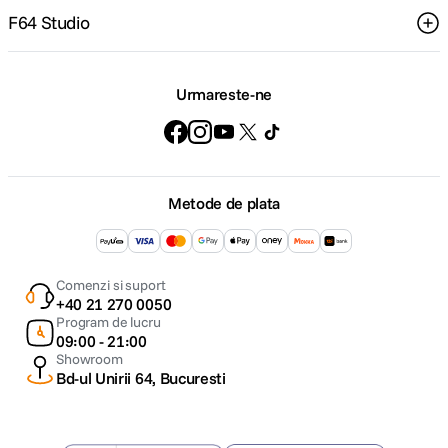
F64 Studio
Urmareste-ne
Metode de plata
Comenzi si suport
+40 21 270 0050
Program de lucru
09:00 - 21:00
Showroom
Bd-ul Unirii 64, Bucuresti