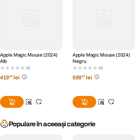
Apple Magic Mouse (2024)
Apple Magic Mouse (2024)
Alb
Negru
(0)
(0)
419
lei
599
lei
00
00
Populare în aceeași categorie