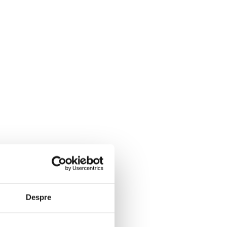
Despre