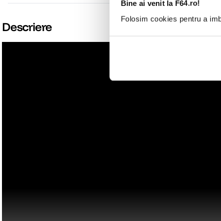
Bine ai venit la F64.ro!
Folosim cookies pentru a imbu
Descriere