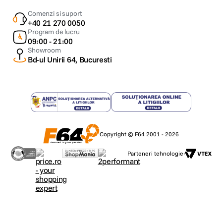
Comenzi si suport
+40 21 270 0050
Program de lucru
09:00 - 21:00
Showroom
Bd-ul Unirii 64, Bucuresti
Copyright © F64 2001 - 2026
Parteneri tehnologie: