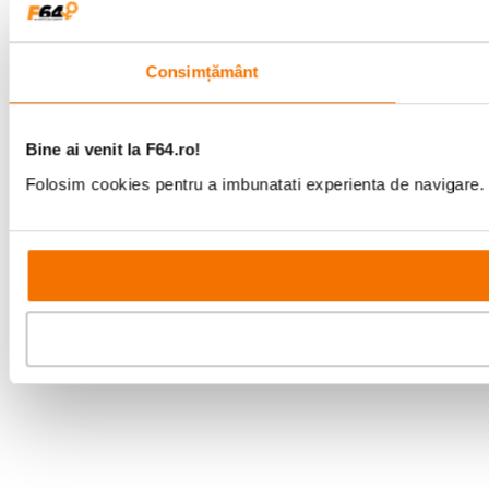
Consimțământ
Bine ai venit la F64.ro!
Folosim cookies pentru a imbunatati experienta de navigare. P