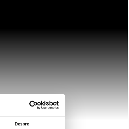
Despre