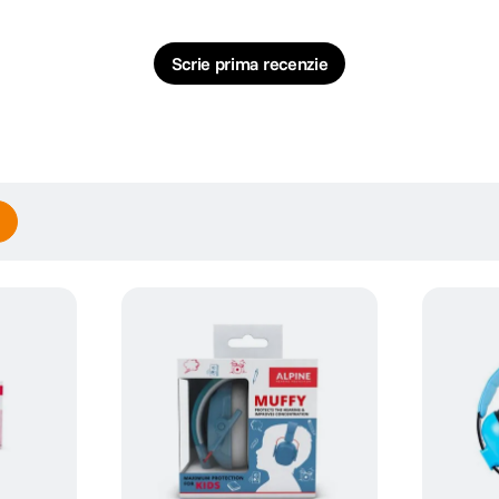
Scrie prima recenzie