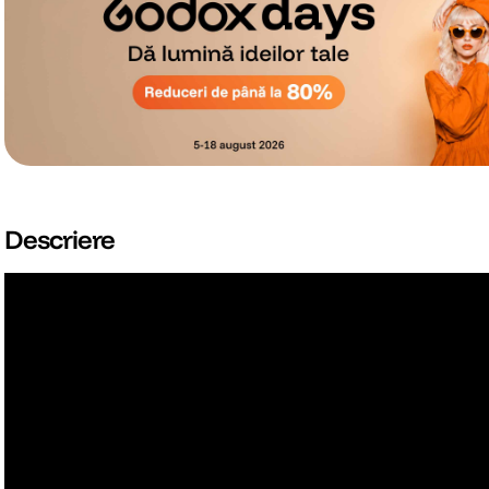
Descriere