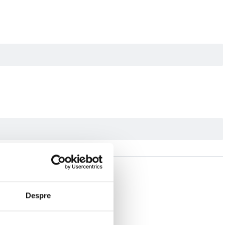
Despre