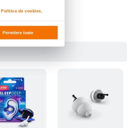
i
Politica de cookies.
Permitere toate