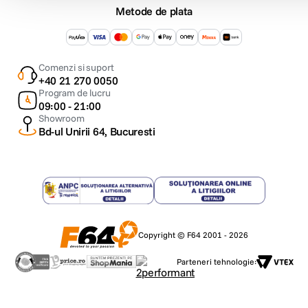
Metode de plata
Comenzi si suport
+40 21 270 0050
Program de lucru
09:00 - 21:00
Showroom
Bd-ul Unirii 64, Bucuresti
Copyright © F64 2001 - 2026
Parteneri tehnologie: