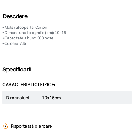
Descriere
• Material coperta: Carton
• Dimensiune fotografie (cm): 10x15
• Capacitate album: 300 poze
• Culoare: Alb
Specificații
CARACTERISTICI FIZICE:
Dimensiuni
10x15cm
Raportează o eroare