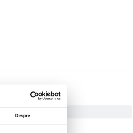
Despre