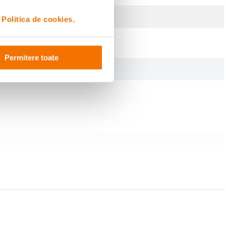
i
Politica de cookies.
Permitere toate