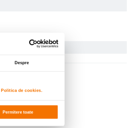
Despre
i
Politica de cookies.
Permitere toate