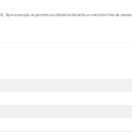
XRL. Spre exemplu va permite sa utilizati la distanta un microfon fata de camer