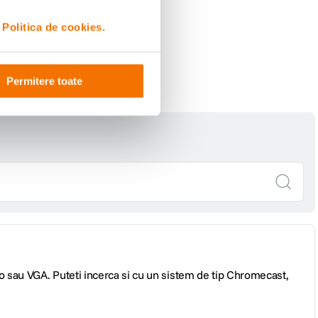
i
Politica de cookies.
Permitere toate
eo sau VGA. Puteti incerca si cu un sistem de tip Chromecast,