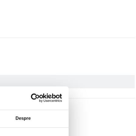
Despre