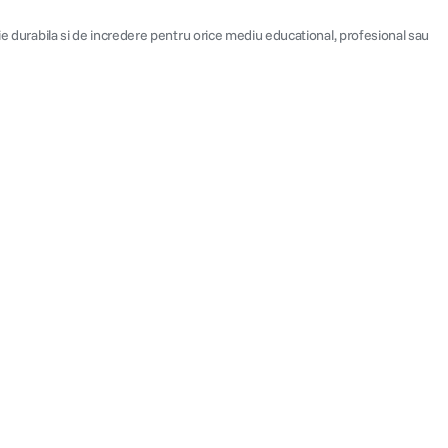
tie durabila si de incredere pentru orice mediu educational, profesional sau