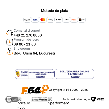
Metode de plata
Comenzi si suport
+40 21 270 0050
Program de lucru
09:00 - 21:00
Showroom
Bd-ul Unirii 64, Bucuresti
Copyright © F64 2001 - 2026
Parteneri tehnologie: