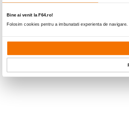
Bine ai venit la F64.ro!
Folosim cookies pentru a imbunatati experienta de navigare. P