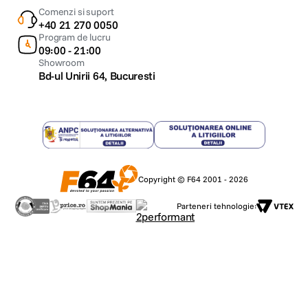
Comenzi si suport
+40 21 270 0050
Program de lucru
09:00 - 21:00
Showroom
Bd-ul Unirii 64, Bucuresti
Copyright © F64 2001 - 2026
Parteneri tehnologie: