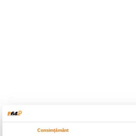
Consimțământ