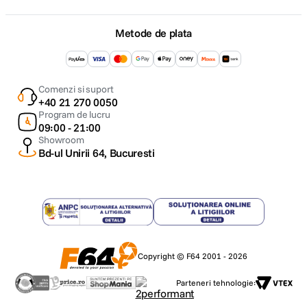
Metode de plata
Comenzi si suport
+40 21 270 0050
Program de lucru
09:00 - 21:00
Showroom
Bd-ul Unirii 64, Bucuresti
Copyright © F64 2001 - 2026
Parteneri tehnologie: