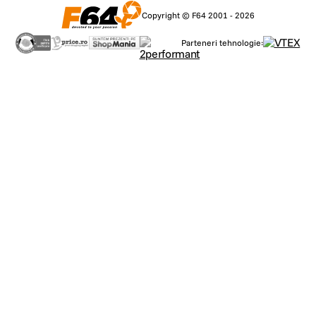
Copyright © F64 2001 - 2026
Parteneri tehnologie: