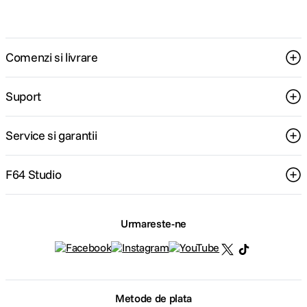
Comenzi si livrare
Suport
Service si garantii
F64 Studio
Urmareste-ne
Metode de plata