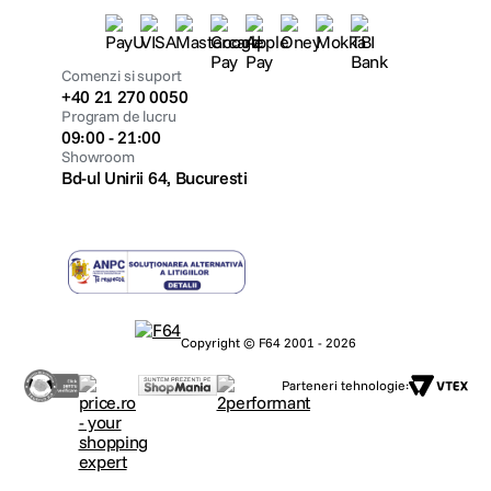
Comenzi si suport
+40 21 270 0050
Program de lucru
09:00 - 21:00
Showroom
Bd-ul Unirii 64, Bucuresti
Copyright © F64 2001 - 2026
Parteneri tehnologie: