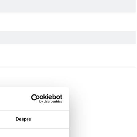
Despre