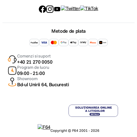
Metode de plata
Comenzi si suport
+40 21 270 0050
Program de lucru
09:00 - 21:00
Showroom
Bd-ul Unirii 64, Bucuresti
Copyright © F64 2001 - 2026