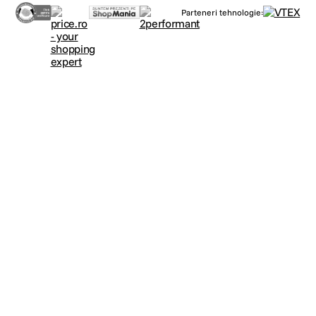
Parteneri tehnologie: