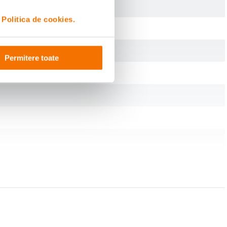
i
Politica de cookies.
Permitere toate