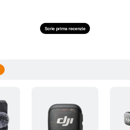
Scrie prima recenzie