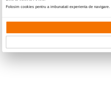
Folosim cookies pentru a imbunatati experienta de navigare. P