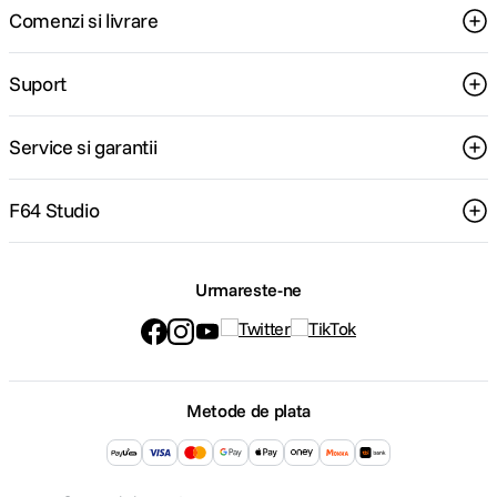
Comenzi si livrare
Suport
Service si garantii
F64 Studio
Urmareste-ne
Metode de plata